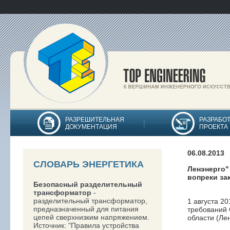
РАЗРЕШИТЕЛЬНАЯ
РАЗРАБО
ДОКУМЕНТАЦИЯ
ПРОЕКТА
06.08.2013
СЛОВАРЬ ЭНЕРГЕТИКА
Ленэнерго"
вопреки за
Безопасный разделительный
трансформатор
-
разделительный трансформатор,
1 августа 2
предназначенный для питания
требований
цепей сверхнизким напряжением.
области (Ле
Источник: "Правила устройства