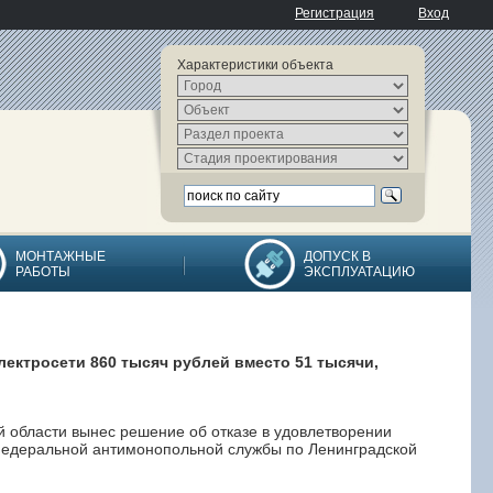
Регистрация
Вход
Характеристики объекта
МОНТАЖНЫЕ
ДОПУСК В
РАБОТЫ
ЭКСПЛУАТАЦИЮ
лектросети 860 тысяч рублей вместо 51 тысячи,
й области вынес решение об отказе в удовлетворении
едеральной антимонопольной службы по Ленинградской