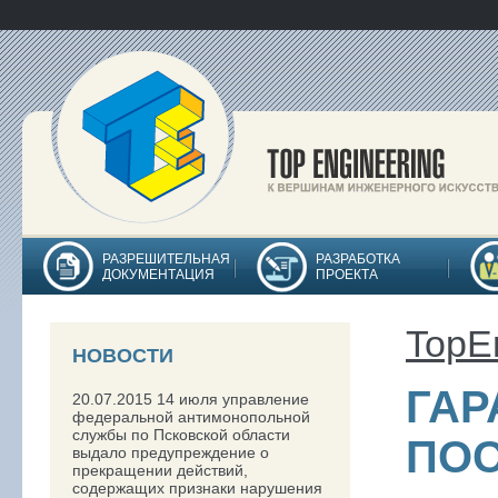
РАЗРЕШИТЕЛЬНАЯ
РАЗРАБОТКА
ДОКУМЕНТАЦИЯ
ПРОЕКТА
TopE
НОВОСТИ
ГА
20.07.2015
14 июля управление
федеральной антимонопольной
службы по Псковской области
ПО
выдало предупреждение о
прекращении действий,
содержащих признаки нарушения